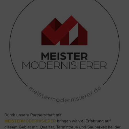
Durch unsere Partnerschaft mit
MEISTER
MODERNISIERER
bringen wir viel Erfahrung auf
diesem Gebiet mit. Qualität, Termintreue und Sauberkeit bei der