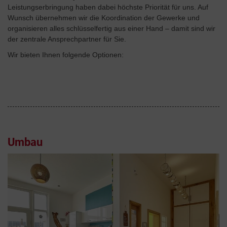
Leistungserbringung haben dabei höchste Priorität für uns. Auf
Wunsch übernehmen wir die Koordination der Gewerke und
organisieren alles schlüsselfertig aus einer Hand – damit sind wir
der zentrale Ansprechpartner für Sie.
Wir bieten Ihnen folgende Optionen:
Umbau