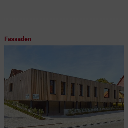
Fassaden