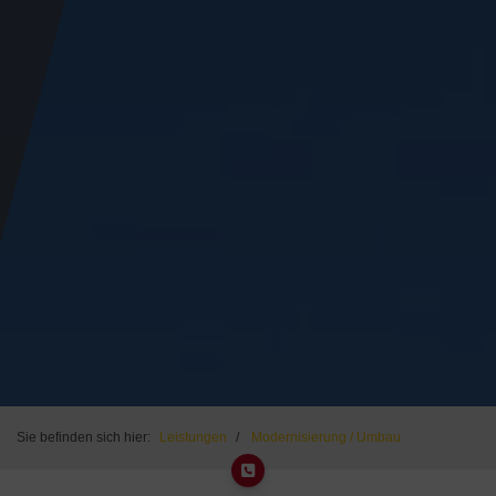
Sie befinden sich hier:
Leistungen
Modernisierung / Umbau