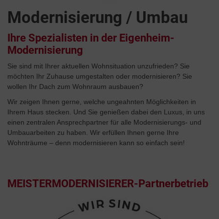
Modernisierung / Umbau
Ihre Spezialisten in der Eigenheim-
Modernisierung
Sie sind mit Ihrer aktuellen Wohnsituation unzufrieden? Sie
möchten Ihr Zuhause umgestalten oder modernisieren? Sie
wollen Ihr Dach zum Wohnraum ausbauen?
Wir zeigen Ihnen gerne, welche ungeahnten Möglichkeiten in
Ihrem Haus stecken. Und Sie genießen dabei den Luxus, in uns
einen zentralen Ansprechpartner für alle Modernisierungs- und
Umbauarbeiten zu haben. Wir erfüllen Ihnen gerne Ihre
Wohnträume – denn modernisieren kann so einfach sein!
MEISTERMODERNISIERER-Partnerbetrieb