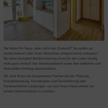
Sie lieben Ihr Haus, aber nicht den Zustand? Sie wollen es
modernisieren oder Ihren Wünschen entsprechend umbauen?
Bei einer Komplett-Modernisierung ist es für den Laien häufig
nicht ganz einfach den Arbeitsaufwand sowie den zeitlichen und
finanziellen Umfang abzuschätzen.
Wir sind Ihnen ein kompetenter Partner bei der Planung,
Energieberatung, Koordination und Durchführung aller
handwerklichen Leistungen, um aus Ihrem Haus wieder ein
echtes Schmuckstück zu machen.