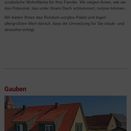
zusätzliche Wohnfläche für Ihre Familie. Wir zeigen Ihnen, wie sie
das Potenzial, das unter Ihrem Dach schlummert, nutzen können.
Wir bieten Ihnen das Rund­um-sorg­los-Pa­ket und legen
allergrößten Wert darauf, dass die Umsetzung für Sie staub- und
stressfrei erfolgt.
Gauben