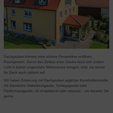
Dachgauben können eine schöne Perspektive eröffnen:
Raumgewinn. Durch den Einbau einer Gaube lässt sich zudem
Licht in bisher ungenutzte Wohnräume bringen. Und: sie wertet
Ihr Dach auch optisch auf.
Wir haben Erfahrung mit Dachgauben jeglicher Konstruktionsstile:
Ob klassische Satteldachgaube, Schleppgaube oder
Fledermausgaube; ob eingeblecht oder verputzt – wir beraten Sie
gerne.