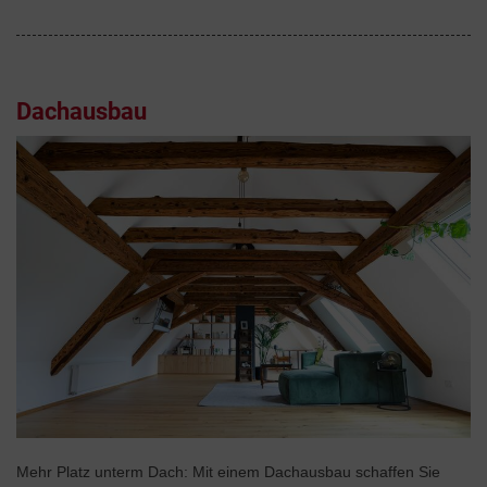
Dachausbau
Mehr Platz unterm Dach: Mit einem Dachausbau schaffen Sie