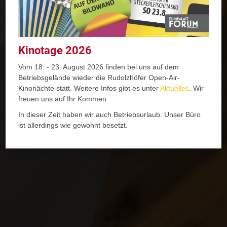
Kinotage 2026
Vom 18. - 23. August 2026 finden bei uns auf dem
Betriebsgelände wieder die Rudolzhöfer Open-Air-
Kinonächte statt. Weitere Infos gibt es unter
Aktuelles
. Wir
freuen uns auf Ihr Kommen.
In dieser Zeit haben wir auch Betriebsurlaub. Unser Büro
ist allerdings wie gewohnt besetzt.