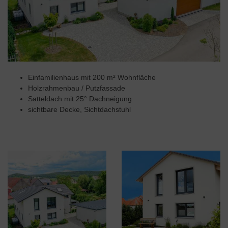
Einfamilienhaus mit 200 m² Wohnfläche
Holzrahmenbau / Putzfassade
Satteldach mit 25° Dachneigung
sichtbare Decke, Sichtdachstuhl