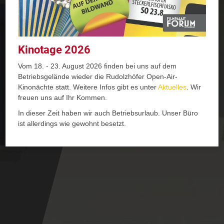
Kinotage 2026
Vom 18. - 23. August 2026 finden bei uns auf dem
Betriebsgelände wieder die Rudolzhöfer Open-Air-
Kinonächte statt. Weitere Infos gibt es unter
Aktuelles
. Wir
freuen uns auf Ihr Kommen.
In dieser Zeit haben wir auch Betriebsurlaub. Unser Büro
ist allerdings wie gewohnt besetzt.