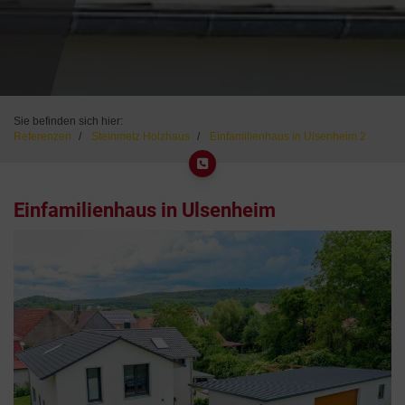
Sie befinden sich hier:
Referenzen
Steinmetz Holzhaus
Einfamilienhaus in Ulsenheim 2
Einfamilienhaus in Ulsenheim